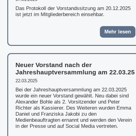
Das Protokoll der Vorstandssitzung am 20.12.2025
ist jetzt im Mitgliederbereich einsehbar.
Mehr lesen
Neuer Vorstand nach der
Jahreshauptversammlung am 22.03.25
22.03.2025
Bei der Jahreshauptversammlung am 22.03.2025
wurde ein neuer Vorstand gewählt. Neu dabei sind
Alexander Bohle als 2. Vorsitzender und Peter
Richter als Kassierer. Des Weiteren wurden Emma
Daniel und Franziska Jakobi zu den
Medienbeauftragten ernannt und werden den Verein
in der Presse und auf Social Media vertreten.