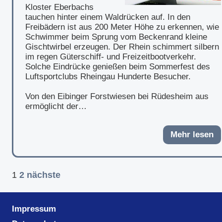
Kloster Eberbachs
tauchen hinter einem Waldrücken auf. In den
Freibädern ist aus 200 Meter Höhe zu erkennen, wie
Schwimmer beim Sprung vom Beckenrand kleine
Gischtwirbel erzeugen. Der Rhein schimmert silbern
im regen Güterschiff- und Freizeitbootverkehr.
Solche Eindrücke genießen beim Sommerfest des
Luftsportclubs Rheingau Hunderte Besucher.
Von den Eibinger Forstwiesen bei Rüdesheim aus
ermöglicht der…
Mehr lesen
1
2
nächste
Impressum