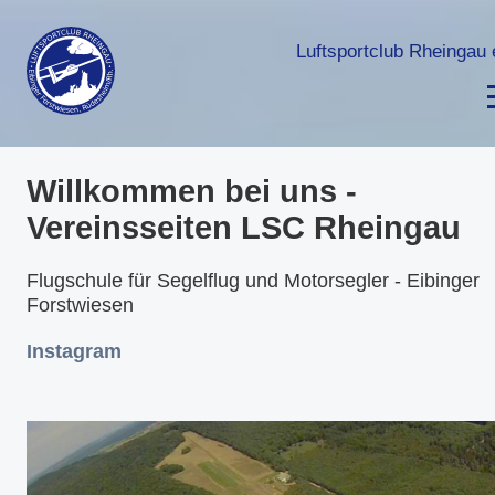
Luftsportclub Rheingau 
Willkommen bei uns -
Vereinsseiten LSC Rheingau
Flugschule für Segelflug und Motorsegler - Eibinger
Forstwiesen
Instagram