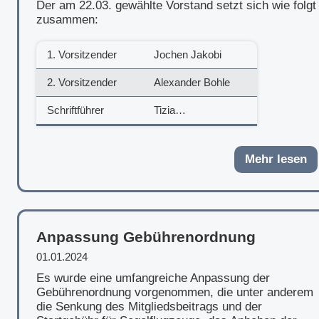
Der am 22.03. gewählte Vorstand setzt sich wie folgt
zusammen:
1. Vorsitzender
Jochen Jakobi
2. Vorsitzender
Alexander Bohle
Schriftführer
Tizia…
Mehr lesen
Anpassung Gebührenordnung
01.01.2024
Es wurde eine umfangreiche Anpassung der
Gebührenordnung vorgenommen, die unter anderem
die Senkung des Mitgliedsbeitrags und der