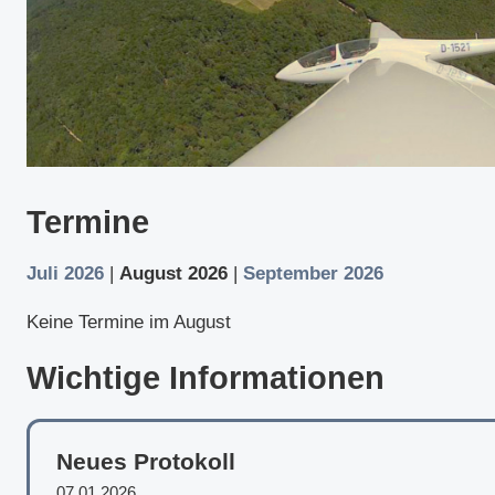
Termine
Juli 2026
|
August 2026
|
September 2026
Keine Termine im August
Wichtige Informationen
Neues Protokoll
07.01.2026