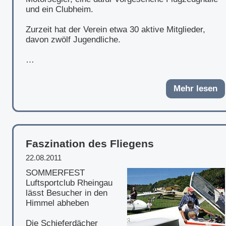
und ein Clubheim.
Zurzeit hat der Verein etwa 30 aktive Mitglieder,
davon zwölf Jugendliche.
…
Mehr lesen
Faszination des Fliegens
22.08.2011
SOMMERFEST
Luftsportclub Rheingau
lässt Besucher in den
Himmel abheben
Die Schieferdächer