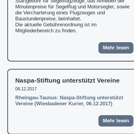
Startgebühr für Segelflugzeuge, das Anheben der
Minutenpreise für Segelflug und Motorsegler, sowie
die Vercharterung eines Flugzeuges und
Baustundenpreise, beinhaltet.
Die aktuelle Gebührenordnung ist im
Mitgliederbereich zu finden.
Mehr lesen
Naspa-Stiftung unterstützt Vereine
06.12.2017
Rheingau-Taunus: Naspa-Stiftung unterstützt
Vereine (Wiesbadener Kurier, 06.12.2017)
Mehr lesen